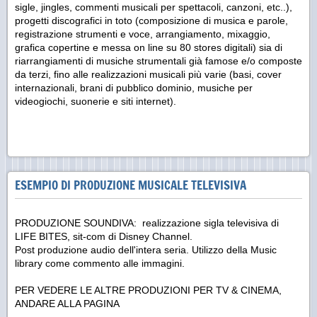
sigle, jingles, commenti musicali per spettacoli, canzoni, etc..),
progetti discografici in toto (composizione di musica e parole,
registrazione strumenti e voce, arrangiamento, mixaggio,
grafica copertine e messa on line su 80 stores digitali) sia di
riarrangiamenti di musiche strumentali già famose e/o composte
da terzi, fino alle realizzazioni musicali più varie (basi, cover
internazionali, brani di pubblico dominio, musiche per
videogiochi, suonerie e siti internet).
ESEMPIO DI PRODUZIONE MUSICALE TELEVISIVA
PRODUZIONE SOUNDIVA: realizzazione sigla televisiva di
LIFE BITES, sit-com di Disney Channel.
Post produzione audio dell'intera seria. Utilizzo della Music
library come commento alle immagini.
PER VEDERE LE ALTRE PRODUZIONI PER TV & CINEMA,
ANDARE ALLA PAGINA