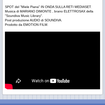
SPOT del "Miele Piana" IN ONDA SULLA RETI MEDIASET.
Musica di MARIANO DIMONTE , brano ELETTROSAX della
"Soundiva Music Library".
Post produzione AUDIO di SOUNDIVA.
Prodotto da EMOTION FILM.