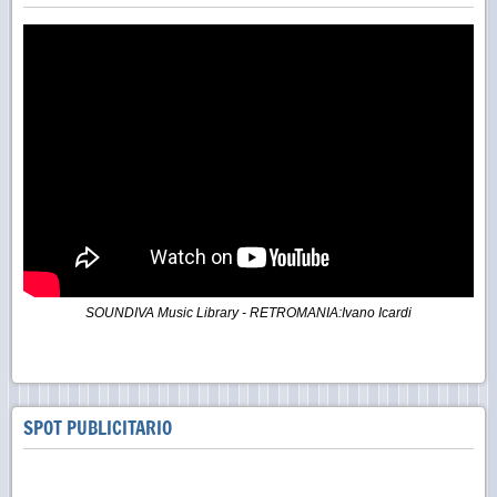
SOUNDIVA Music Library - RETROMANIA:Ivano Icardi
SPOT PUBLICITARIO