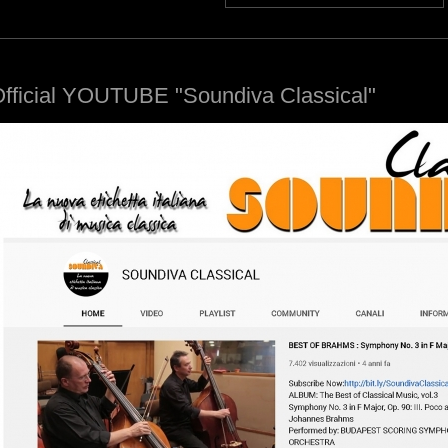
fficial YOUTUBE "Soundiva Classical"