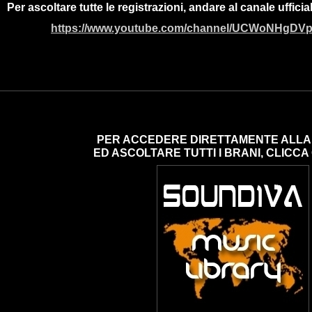
Per ascoltare tutte le registrazioni, andare al canale uf
https://www.youtube.com/channel/UCWoNHgD
PER ACCEDERE DIRETTAMENTE ALLA 
ED ASCOLTARE TUTTI I BRANI, CLICCA