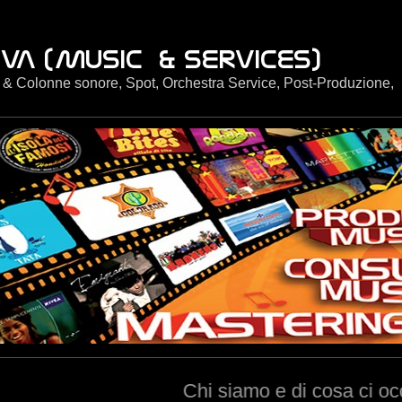
e & Colonne sonore, Spot, Orchestra Service, Post-Produzione,
Chi siamo e di cosa ci occupiam